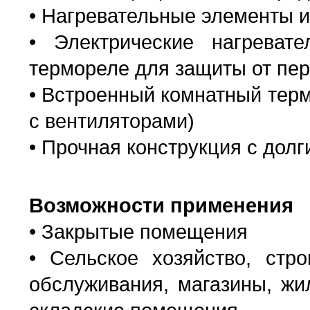
• Нагревательные элементы 
• Электрические нагреват
термореле для защиты от пер
• Встроенный комнатный терм
с вентиляторами)
• Прочная конструкция с дол
Возможности применения
• Закрытые помещения
• Сельское хозяйство, стро
обслуживания, магазины, жи