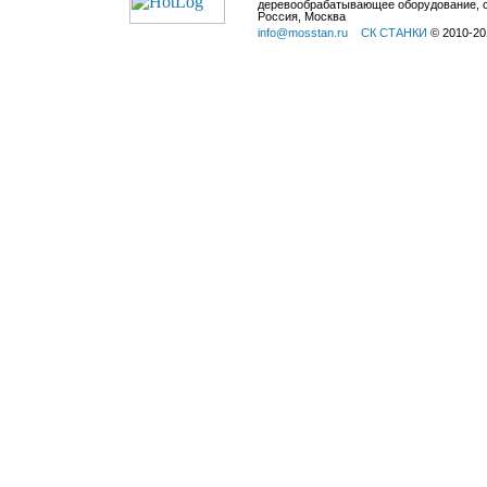
деревообрабатывающее оборудование, с
Россия, Москва
info@mosstan.ru
СК СТАНКИ
© 2010-20