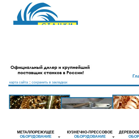
Гл
карта сайта
::
сохранить в закладках
МЕТАЛЛОРЕЖУЩЕЕ
КУЗНЕЧНО-ПРЕССОВОЕ
ДЕРЕВОО
ОБОРУДОВАНИЕ
ОБОРУДОВАНИЕ
ОБОР