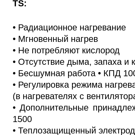
TS
:
• Радиационное нагревание
• Мгновенный нагрев
• Не потребляют кислород
• Отсутствие дыма, запаха и 
• Бесшумная работа • КПД 1
• Регулировка режима нагрев
(в нагревателях с вентилятор
• Дополнительные принадле
1500
• Теплозащищенный электрод