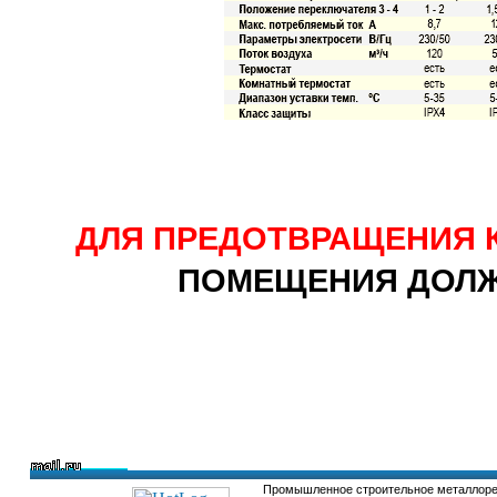
ДЛЯ ПРЕДОТВРАЩЕНИЯ 
ПОМЕЩЕНИЯ ДОЛ
Промышленное строительное металлор