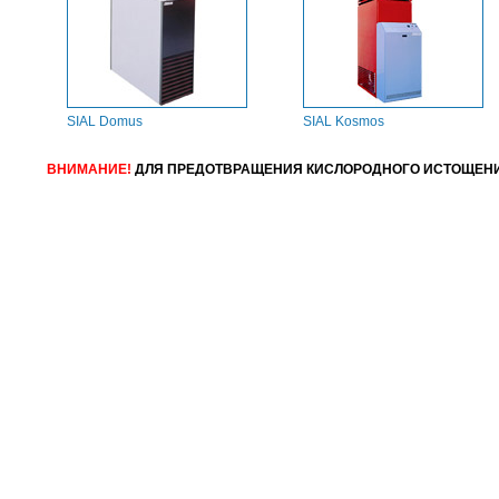
SIAL Domus
SIAL Kosmos
ВНИМАНИЕ!
ДЛЯ ПРЕДОТВРАЩЕНИЯ КИСЛОРОДНОГО ИСТОЩЕ