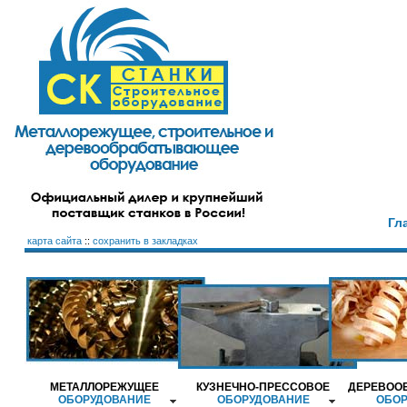
Гл
карта сайта
::
сохранить в закладках
МЕТАЛЛОРЕЖУЩЕЕ
КУЗНЕЧНО-ПРЕССОВОЕ
ДЕРЕВОО
ОБОРУДОВАНИЕ
ОБОРУДОВАНИЕ
ОБОР